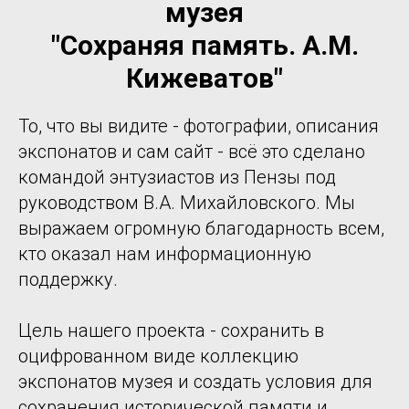
музея
"Сохраняя память. А.М.
Кижеватов"
То, что вы видите - фотографии, описания
экспонатов и сам сайт - всё это сделано
командой энтузиастов из Пензы под
руководством В.А. Михайловского. Мы
выражаем огромную благодарность всем,
кто оказал нам информационную
поддержку.
Цель нашего проекта - сохранить в
оцифрованном виде коллекцию
экспонатов музея и создать условия для
сохранения исторической памяти и