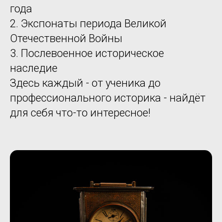
года
2. Экспонаты периода Великой
Отечественной Войны
3. Послевоенное историческое
наследие
Здесь каждый - от ученика до
профессионального историка - найдёт
для себя что-то интересное!