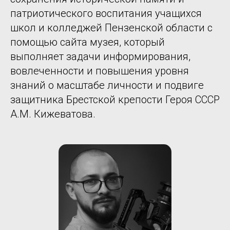
патриотического воспитания учащихся
школ и колледжей Пензенской области с
помощью сайта музея, который
выполняет задачи информирования,
вовлеченности и повышения уровня
знаний о масштабе личности и подвиге
защитника Брестской крепости Героя СССР
А.М. Кижеватова.