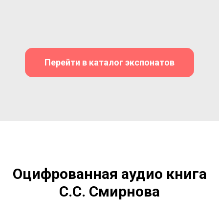
Перейти в каталог экспонатов
Оцифрованная аудио книга
С.С. Смирнова