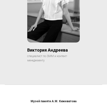
Виктория Андреева
специалист по SMM и контент-
менеджменту
Музей памяти А.М. Кижеватова