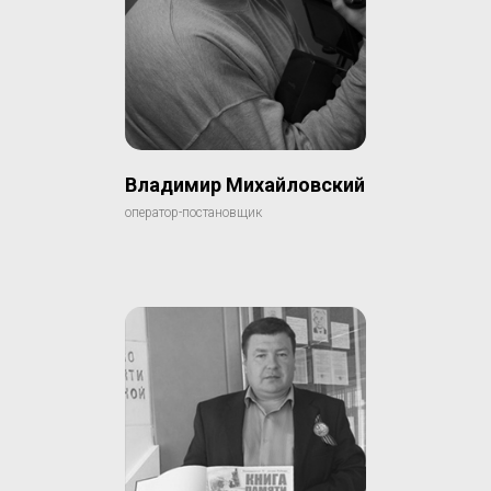
Владимир Михайловский
оператор-постановщик