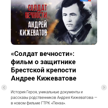
«Солдат вечности»:
фильм о защитнике
Брестской крепости
Андрее Кижеватове
История Героя, уникальные документы и
рассказы родственников Андрея Кижеватова —
в новом фильме ГТРК «Пенза».