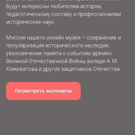
будут интересны любителям истории,
педагогическому составу и профессионалам
исторических наук.
Миссия нашего онлайн музея — сохранение и
популяризация исторического наследия,
увековечение памяти о событиях времён
Великой Отечественной Войны, вкладе А. М.
Кижеватова и других защитников Отечества.
Посмотреть экспонаты