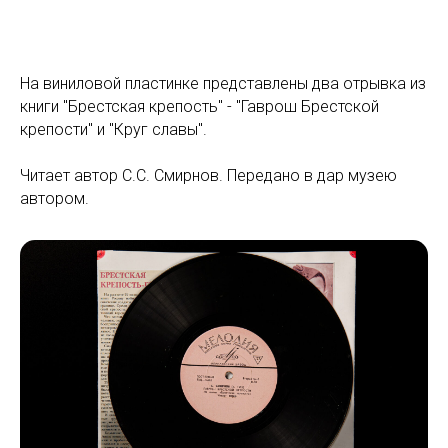
На виниловой пластинке представлены два отрывка из
книги "Брестская крепость" - "Гаврош Брестской
крепости" и "Круг славы".
Читает автор С.С. Смирнов. Передано в дар музею
автором.