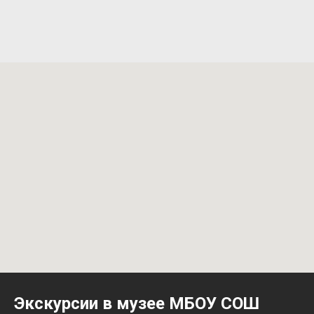
Экскурсии в музее МБОУ СОШ