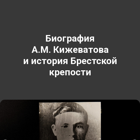
Биография
А.М. Кижеватова
и история Брестской
крепости