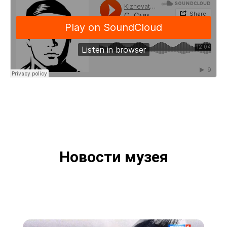
Новости музея