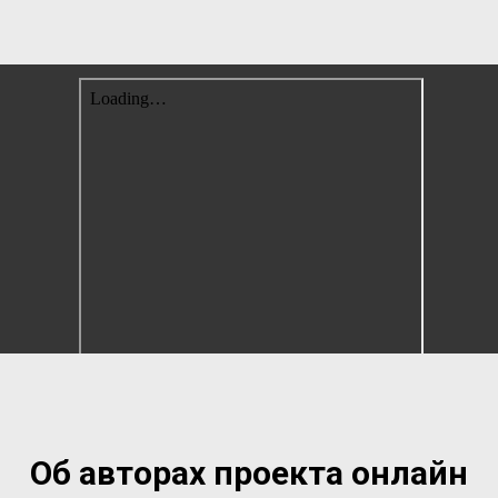
Об авторах проекта онлайн