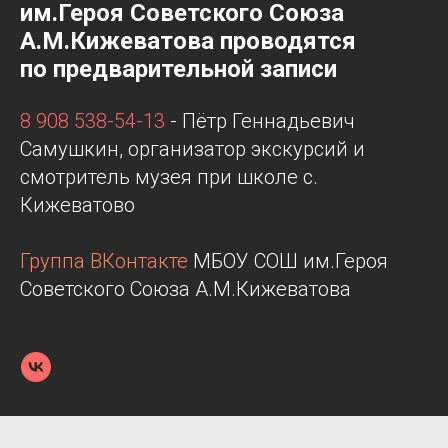
им.Героя Советского Союза
А.М.Кижеватова проводятся
по предварительной записи
8 908 538-54-13
- Пётр Геннадьевич
Самушкин, организатор экскурсий и
смотритель музея при школе с.
Кижеватово
Группа ВКонтакте
МБОУ СОШ им.Героя
Советского Союза А.М.Кижеватова