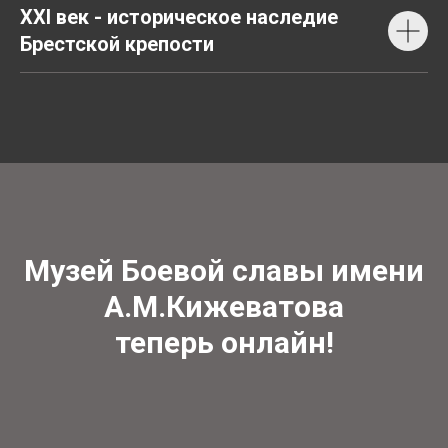
XXI век - историческое наследие
Брестской крепости
Музей Боевой славы имени
А.М.Кижеватова
теперь онлайн!