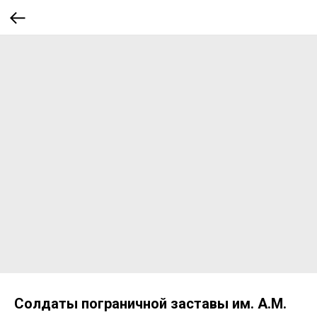
Солдаты пограничной заставы им. А.М.