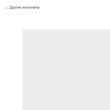
Другие экспонаты