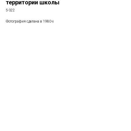
территории школы
5-322
Фотография сделана в 1980-х