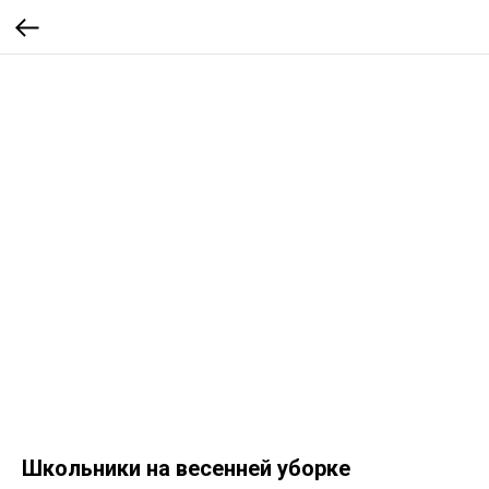
Школьники на весенней уборке