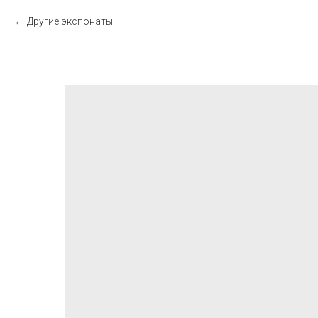
Другие экспонаты