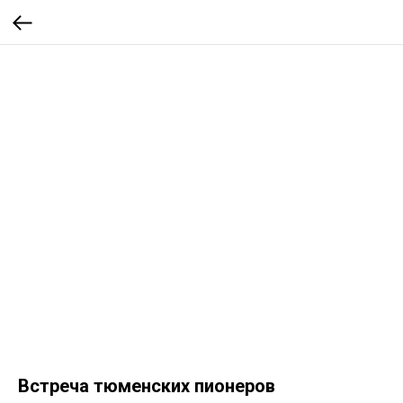
Встреча тюменских пионеров