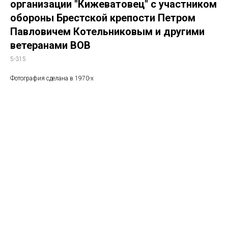
организации "Кижеватовец" с участником
обороны Брестской крепости Петром
Павловичем Котельниковым и другими
ветеранами ВОВ
5-315
Фотография сделана в 1970-х