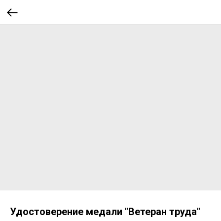
Удостоверение медали "Ветеран труда"