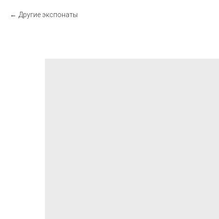
Другие экспонаты