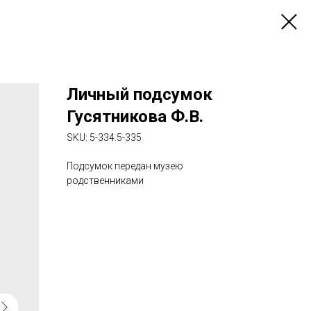
Личный подсумок
Гусятникова Ф.В.
SKU:
5-334.5-335
Подсумок передан музею
родственниками