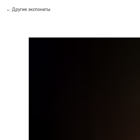
Другие экспонаты