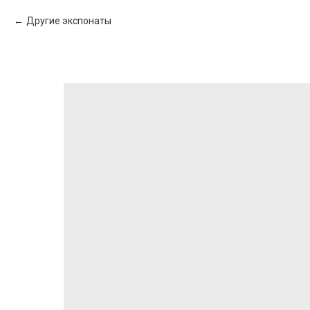
Другие экспонаты