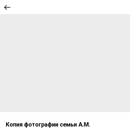
Копия фотографии семьи А.М.