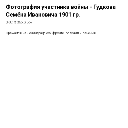
Фотография участника войны - Гудкова
Семёна Ивановича 1901 гр.
SKU:
3-365.3-367
Сражался на Ленинградском фронте, получил 2 ранения