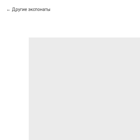
Другие экспонаты