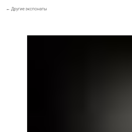
Другие экспонаты