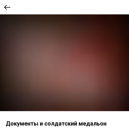
Документы и солдатский медальон