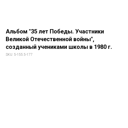
Альбом "35 лет Победы. Участники
Великой Отечественной войны",
созданный учениками школы в 1980 г.
SKU:
5-155.5-177