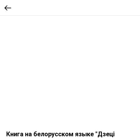
Книга на белорусском языке "Дзецi