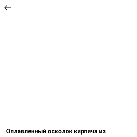
Оплавленный осколок кирпича из