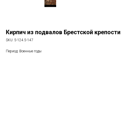
Кирпич из подвалов Брестской крепости
SKU:
5-124.5-147
Период: Военные годы