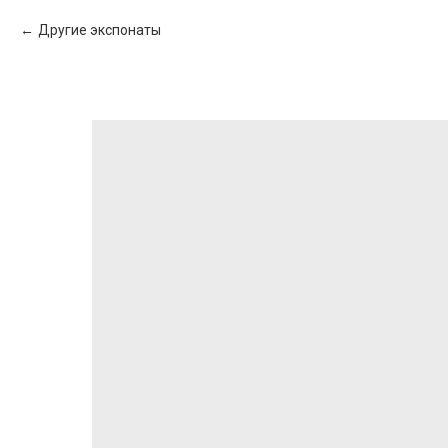
Другие экспонаты