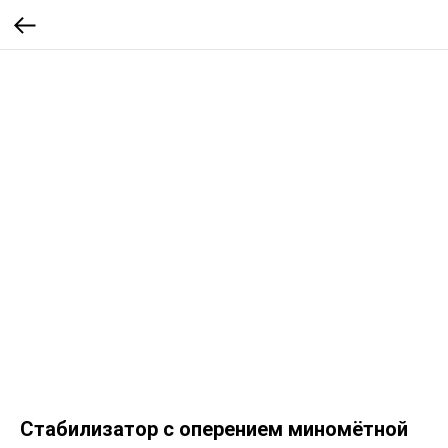
Стабилизатор с оперением миномётной