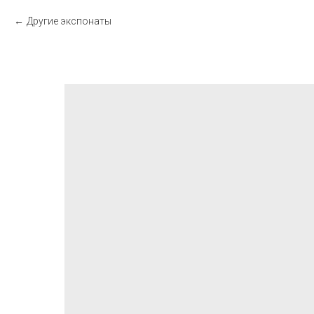
Другие экспонаты