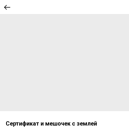
Сертификат и мешочек с землей