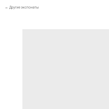
Другие экспонаты