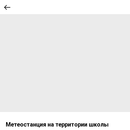
Метеостанция на территории школы