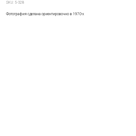
SKU:
5-328
Фотография сделана ориентировочно в 1970-х