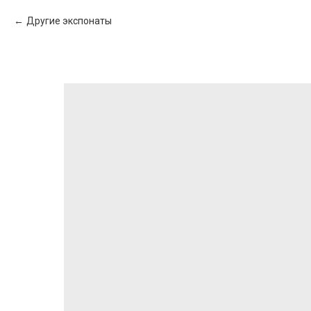
Другие экспонаты