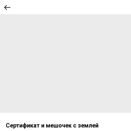
Сертификат и мешочек с землей