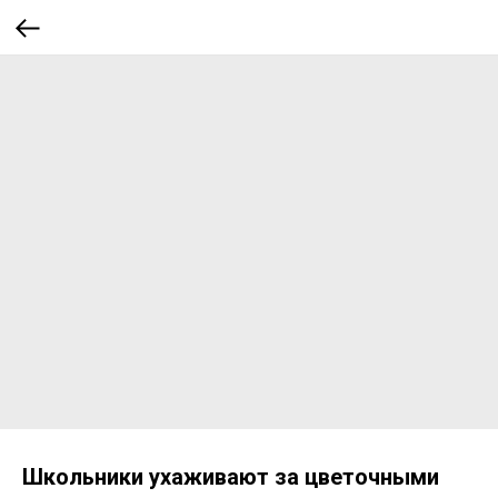
Школьники ухаживают за цветочными