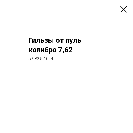
Гильзы от пуль
калибра 7,62
5-982.5-1004