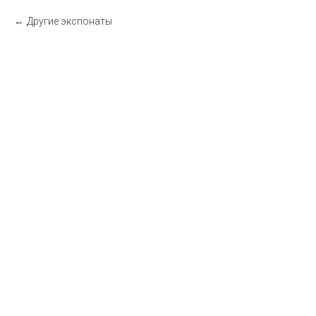
Другие экспонаты