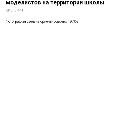
моделистов на территории школы
SKU:
5-441
Фотография сделана ориентировочно 1970-е