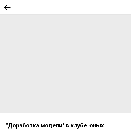
"Доработка модели" в клубе юных