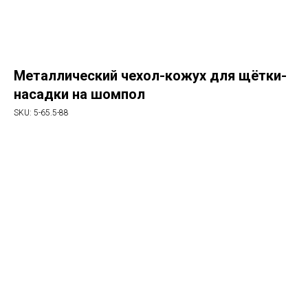
Металлический чехол-кожух для щётки-
насадки на шомпол
SKU:
5-65.5-88